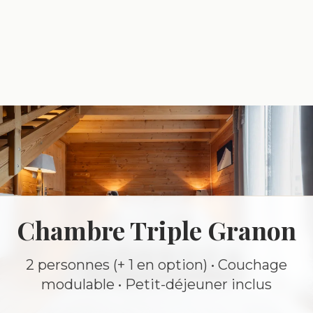
Chambre Triple Granon
2 personnes (+ 1 en option) • Couchage
modulable • Petit-déjeuner inclus