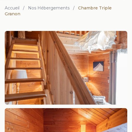
Accueil
/
Nos Hébergements
/
Chambre Triple
Granon